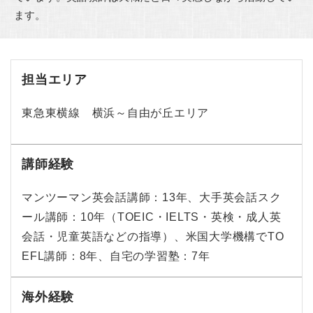
ます。
担当エリア
東急東横線 横浜～自由が丘エリア
講師経験
マンツーマン英会話講師：13年、大手英会話スク
ール講師：10年（TOEIC・IELTS・英検・成人英
会話・児童英語などの指導）、米国大学機構でTO
EFL講師：8年、自宅の学習塾：7年
海外経験