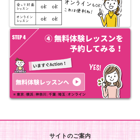
サイトのご案内