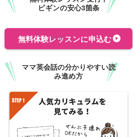
ビギンの安心3箇条
無料体験レッスンに申込む
ママ英会話の分かりやすい読
み進め方