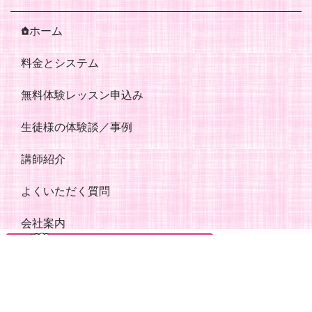
ホーム
料金とシステム
無料体験レッスン申込み
生徒様の体験談／事例
講師紹介
よくいただく質問
会社案内
ママのための英会話コラム
お問い合わせ